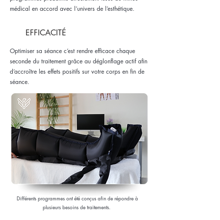
médical en accord avec l’univers de l’esthétique.
EFFICACITÉ
Optimiser sa séance c’est rendre efficace chaque
seconde du traitement grâce au déglonflage actif afin
d’accroître les effets positifs sur votre corps en fin de
séance.
Différents programmes ont été conçus afin de répondre à
plusieurs besoins de traitements.