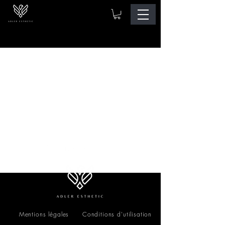
Mentions légales
Conditions d'utilisation