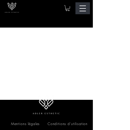
Mentions légales
Conditions d'utilisation