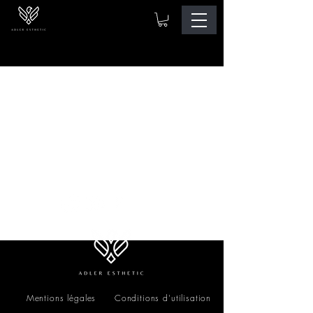
Mentions légales
Conditions d'utilisation