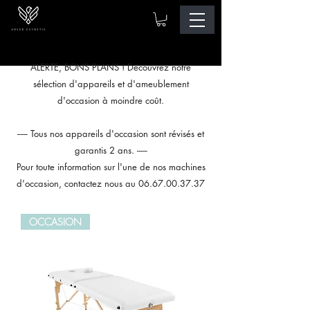
ALERTE, BONS PLANS ! Découvrez notre
sélection d'appareils et d'ameublement
d'occasion à moindre coût.
----- Tous nos appareils d'occasion sont révisés et
garantis 2 ans. -----
Pour toute information sur l'une de nos machines
d'occasion, contactez nous au
06.67.00.37.37
OCCASION